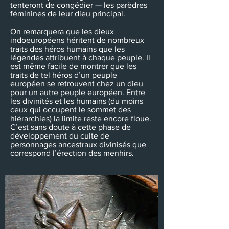
tenteront de congédier — les parèdres
féminines de leur dieu principal.
On remarquera que les dieux
indoeuropéens héritent de nombreux
traits des héros humains que les
légendes attribuent à chaque peuple. Il
est même facile de montrer que les
traits de tel héros d’un peuple
européen se retrouvent chez un dieu
pour un autre peuple européen. Entre
les divinités et les humains (du moins
ceux qui occupent le sommet des
hiérarchies) la limite reste encore floue.
C’est sans doute à cette phase de
développement du culte de
personnages ancestraux divinisés que
correspond l’érection des menhirs.